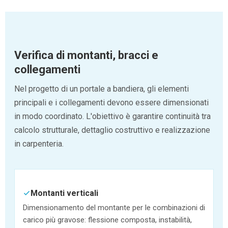
Verifica di montanti, bracci e
collegamenti
Nel progetto di un portale a bandiera, gli elementi
principali e i collegamenti devono essere dimensionati
in modo coordinato. L'obiettivo è garantire continuità tra
calcolo strutturale, dettaglio costruttivo e realizzazione
in carpenteria.
Montanti verticali
Dimensionamento del montante per le combinazioni di
carico più gravose: flessione composta, instabilità,