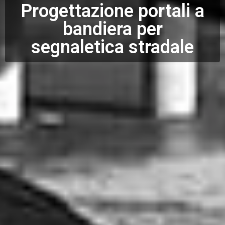
Progettazione portali a
bandiera per
segnaletica stradale