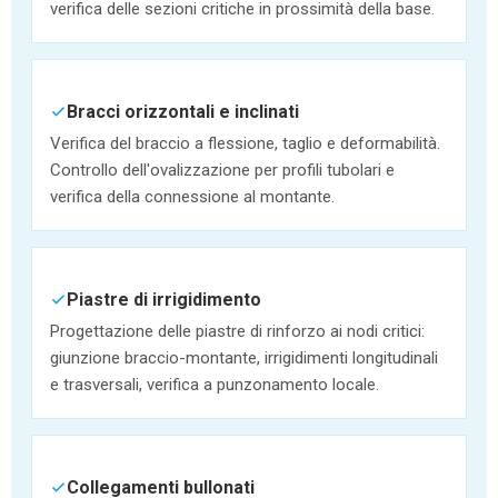
verifica delle sezioni critiche in prossimità della base.
Bracci orizzontali e inclinati
Verifica del braccio a flessione, taglio e deformabilità.
Controllo dell'ovalizzazione per profili tubolari e
verifica della connessione al montante.
Piastre di irrigidimento
Progettazione delle piastre di rinforzo ai nodi critici:
giunzione braccio-montante, irrigidimenti longitudinali
e trasversali, verifica a punzonamento locale.
Collegamenti bullonati