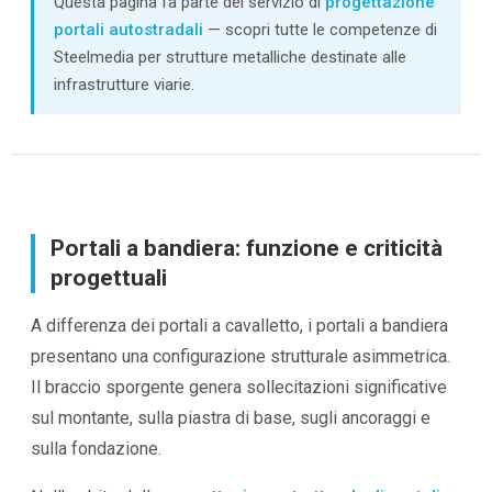
Questa pagina fa parte del servizio di
progettazione
portali autostradali
— scopri tutte le competenze di
Steelmedia per strutture metalliche destinate alle
infrastrutture viarie.
Portali a bandiera: funzione e criticità
progettuali
A differenza dei portali a cavalletto, i portali a bandiera
presentano una configurazione strutturale asimmetrica.
Il braccio sporgente genera sollecitazioni significative
sul montante, sulla piastra di base, sugli ancoraggi e
sulla fondazione.