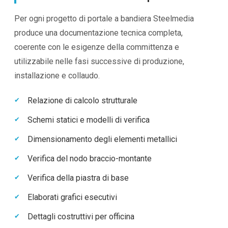
Per ogni progetto di portale a bandiera Steelmedia
produce una documentazione tecnica completa,
coerente con le esigenze della committenza e
utilizzabile nelle fasi successive di produzione,
installazione e collaudo.
Relazione di calcolo strutturale
Schemi statici e modelli di verifica
Dimensionamento degli elementi metallici
Verifica del nodo braccio-montante
Verifica della piastra di base
Elaborati grafici esecutivi
Dettagli costruttivi per officina