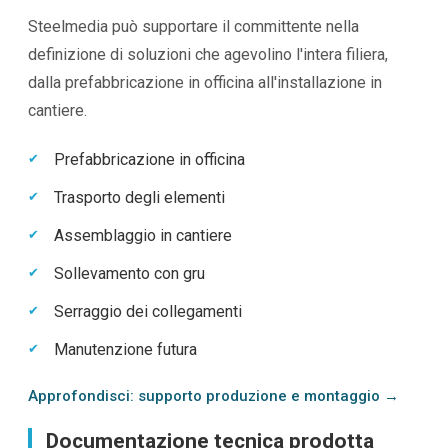
Steelmedia può supportare il committente nella
definizione di soluzioni che agevolino l'intera filiera,
dalla prefabbricazione in officina all'installazione in
cantiere.
Prefabbricazione in officina
Trasporto degli elementi
Assemblaggio in cantiere
Sollevamento con gru
Serraggio dei collegamenti
Manutenzione futura
Approfondisci: supporto produzione e montaggio →
Documentazione tecnica prodotta