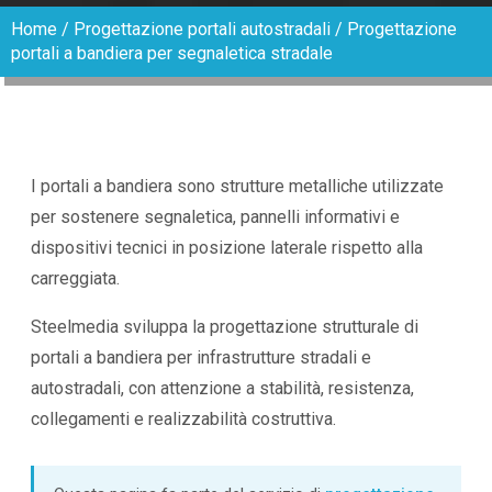
Home
/
Progettazione portali autostradali
/
Progettazione
portali a bandiera per segnaletica stradale
I portali a bandiera sono strutture metalliche utilizzate
per sostenere segnaletica, pannelli informativi e
dispositivi tecnici in posizione laterale rispetto alla
carreggiata.
Steelmedia sviluppa la progettazione strutturale di
portali a bandiera per infrastrutture stradali e
autostradali, con attenzione a stabilità, resistenza,
collegamenti e realizzabilità costruttiva.