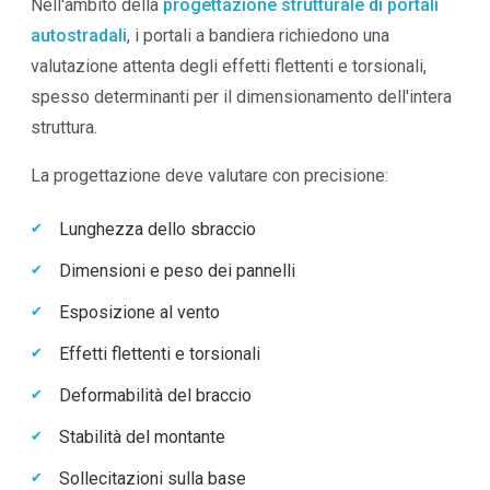
Nell'ambito della
progettazione strutturale di portali
autostradali
, i portali a bandiera richiedono una
valutazione attenta degli effetti flettenti e torsionali,
spesso determinanti per il dimensionamento dell'intera
struttura.
La progettazione deve valutare con precisione:
Lunghezza dello sbraccio
Dimensioni e peso dei pannelli
Esposizione al vento
Effetti flettenti e torsionali
Deformabilità del braccio
Stabilità del montante
Sollecitazioni sulla base