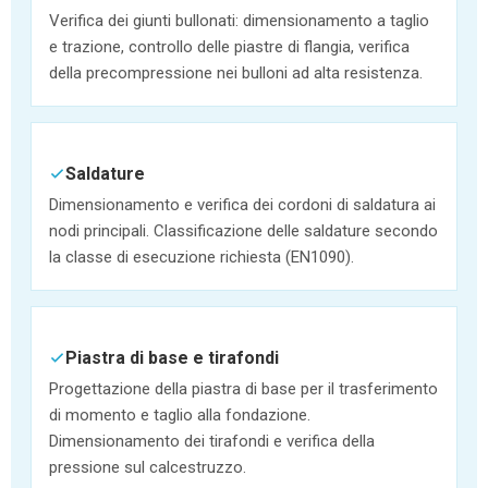
Verifica dei giunti bullonati: dimensionamento a taglio
e trazione, controllo delle piastre di flangia, verifica
della precompressione nei bulloni ad alta resistenza.
Saldature
Dimensionamento e verifica dei cordoni di saldatura ai
nodi principali. Classificazione delle saldature secondo
la classe di esecuzione richiesta (EN1090).
Piastra di base e tirafondi
Progettazione della piastra di base per il trasferimento
di momento e taglio alla fondazione.
Dimensionamento dei tirafondi e verifica della
pressione sul calcestruzzo.