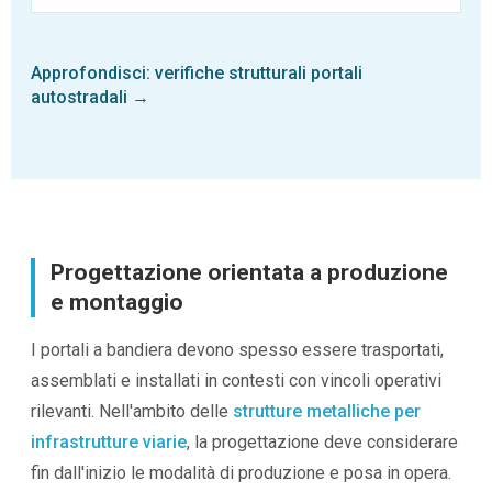
Approfondisci: verifiche strutturali portali
autostradali →
Progettazione orientata a produzione
e montaggio
I portali a bandiera devono spesso essere trasportati,
assemblati e installati in contesti con vincoli operativi
rilevanti. Nell'ambito delle
strutture metalliche per
infrastrutture viarie
, la progettazione deve considerare
fin dall'inizio le modalità di produzione e posa in opera.