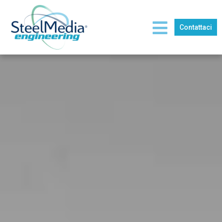
Contattaci